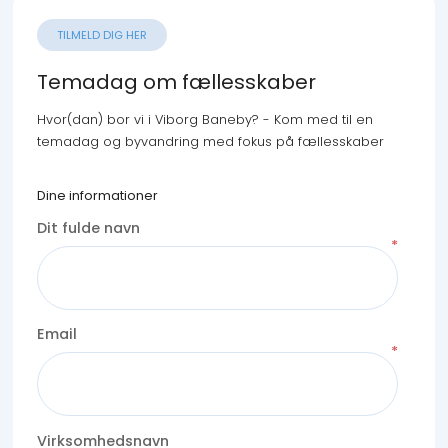
TILMELD DIG HER
Temadag om fællesskaber
Hvor(dan) bor vi i Viborg Baneby? - Kom med til en
temadag og byvandring med fokus på fællesskaber
Dine informationer
Dit fulde navn
Email
Virksomhedsnavn