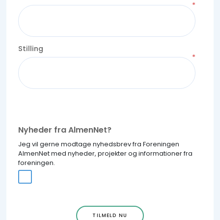
Stilling
Nyheder fra AlmenNet?
Jeg vil gerne modtage nyhedsbrev fra Foreningen
AlmenNet med nyheder, projekter og informationer fra
foreningen.