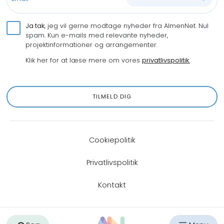
Ja tak
, jeg vil gerne modtage nyheder fra AlmenNet. Nul
spam. Kun e-mails med relevante nyheder,
projektinformationer og arrangementer.
Klik her for at læse mere om vores
privatlivspolitik
.
TILMELD DIG
Cookiepolitik
Privatlivspolitik
Kontakt