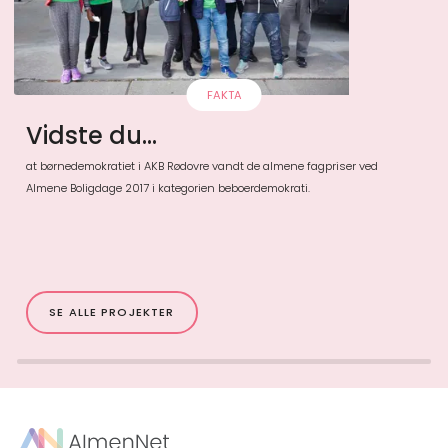
FAKTA
Vidste du...
at børnedemokratiet i AKB Rødovre vandt de almene fagpriser ved
Almene Boligdage 2017 i kategorien beboerdemokrati.
SE ALLE PROJEKTER