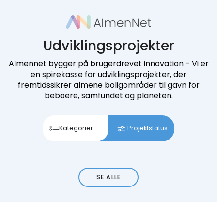
Udviklingsprojekter
Almennet bygger på brugerdrevet innovation - Vi er
en spirekasse for udviklingsprojekter, der
fremtidssikrer almene boligområder til gavn for
beboere, samfundet og planeten.
Kategorier
Projektstatus
SE ALLE